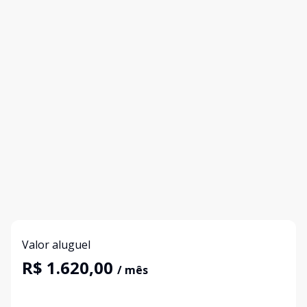
Valor aluguel
R$ 1.620,00
/ mês