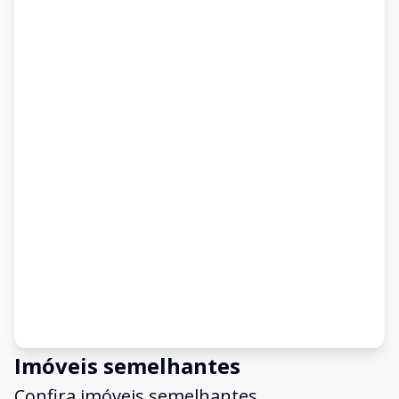
Imóveis semelhantes
Confira imóveis semelhantes