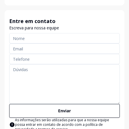
Entre em contato
Escreva para nossa equipe
Enviar
As informações serão utilizadas para que a nossa equipe
possa entrar em contato de acordo com a
política de