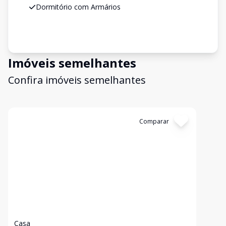
Dormitório com Armários
Imóveis semelhantes
Confira imóveis semelhantes
Cód:
353
Comparar
Casa