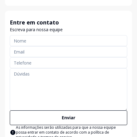
Entre em contato
Escreva para nossa equipe
Enviar
As informações serão utilizadas para que a nossa equipe
possa entrar em contato de acordo com a
política de