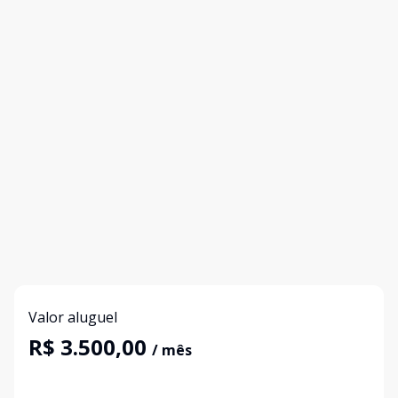
Valor aluguel
R$ 3.500,00
/ mês