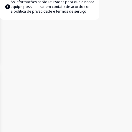
As informações serão utilizadas para que a nossa
equipe possa entrar em contato de acordo com
a
política de privacidade e termos de serviço