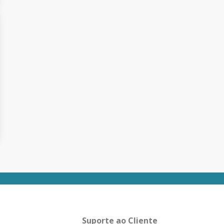
Suporte ao Cliente