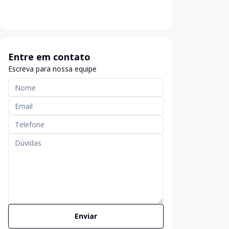
Entre em contato
Escreva para nossa equipe
Enviar