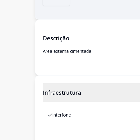
Descrição
Area externa cimentada
Infraestrutura
Interfone