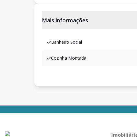
Mais informações
Banheiro Social
Cozinha Montada
Imobiliári