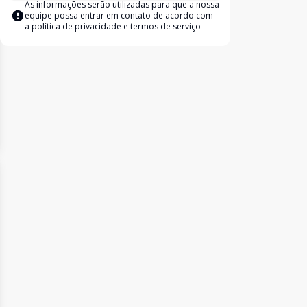
As informações serão utilizadas para que a nossa
equipe possa entrar em contato de acordo com
a
política de privacidade e termos de serviço