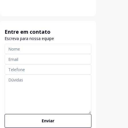
Entre em contato
Escreva para nossa equipe
Enviar