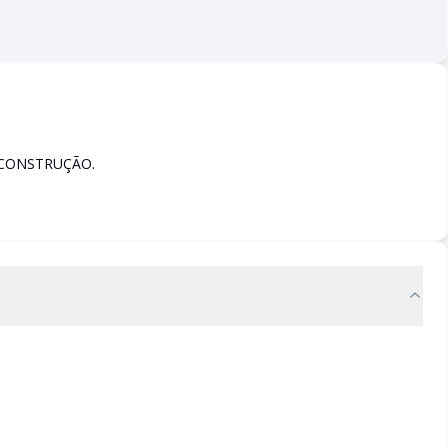
 CONSTRUÇÃO.