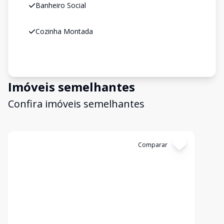
Banheiro Social
Cozinha Montada
Imóveis semelhantes
Confira imóveis semelhantes
Cód:
366
Comparar