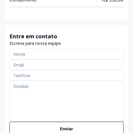
Entre em contato
Escreva para nossa equipe
Enviar