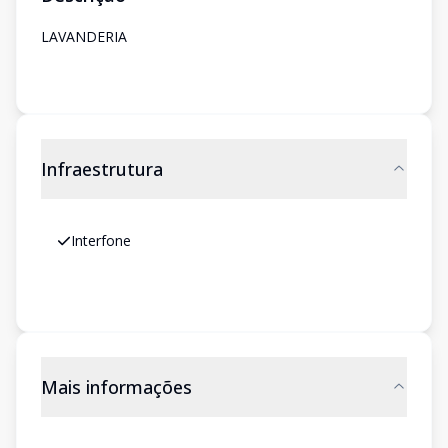
LAVANDERIA
Infraestrutura
Interfone
Mais informações