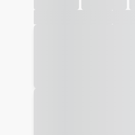
Galeria