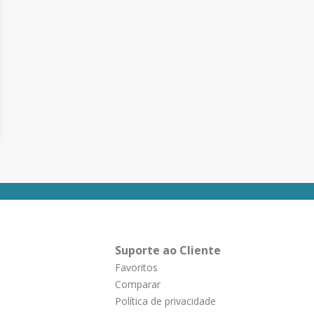
Suporte ao Cliente
Favoritos
Comparar
Política de privacidade