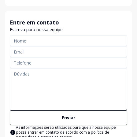
Entre em contato
Escreva para nossa equipe
Enviar
As informações serão utilizadas para que a nossa equipe
possa entrar em contato de acordo com a
política de