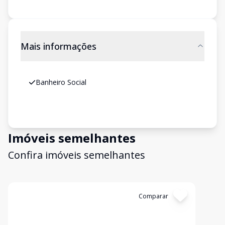
Mais informações
Banheiro Social
Imóveis semelhantes
Confira imóveis semelhantes
Cód:
337
Comparar