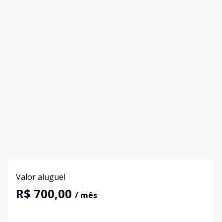
Valor aluguel
R$ 700,00
/ mês