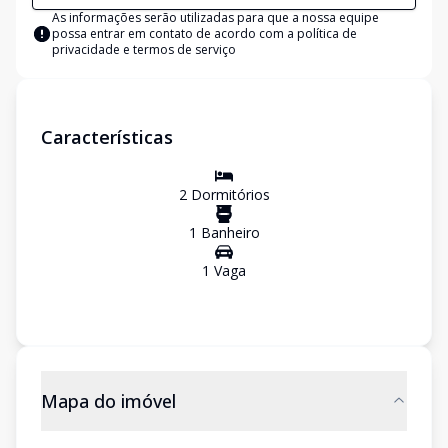
As informações serão utilizadas para que a nossa equipe
possa entrar em contato de acordo com a
política de
privacidade e termos de serviço
Características
2
Dormitório
s
1
Banheiro
1
Vaga
Mapa do imóvel