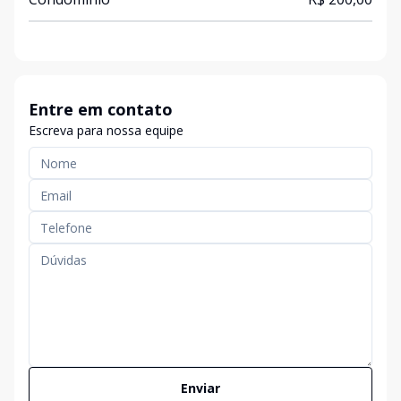
Entre em contato
Escreva para nossa equipe
Enviar