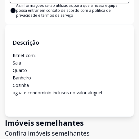
As informações serão utilizadas para que a nossa equipe
possa entrar em contato de acordo com a
política de
privacidade e termos de serviço
Descrição
Kitnet com:
Sala
Quarto
Banheiro
Cozinha
agua e condomínio inclusos no valor aluguel
Imóveis semelhantes
Confira imóveis semelhantes