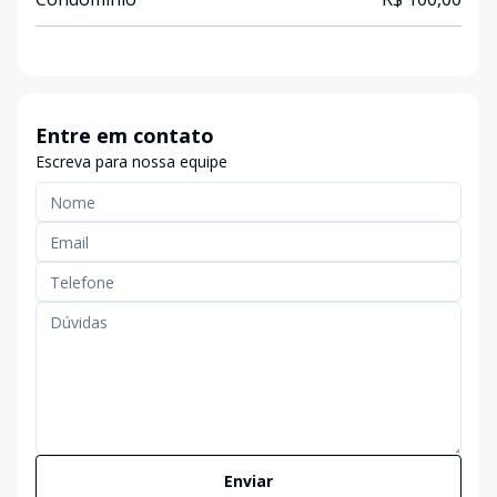
Entre em contato
Escreva para nossa equipe
Enviar